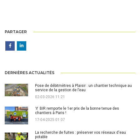
PARTAGER
DERNIÈRES ACTUALITÉS
Pose de débitmètres à Plaisir : un chantier technique au
service de la gestion de l’eau
02-03-2026 11:21
🏅 BIR remporte le 1er prix de la bonne tenue des
chantiers à Paris !
17-04-2025 01:07
La recherche de fuites : préserver vos réseaux d'eau
potable