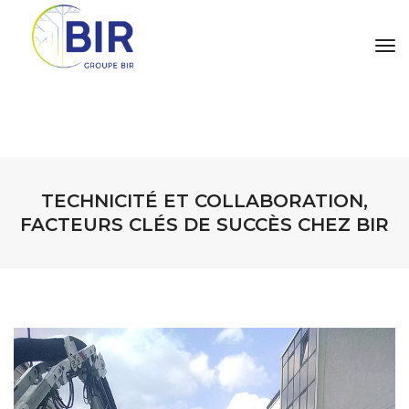
tog
TECHNICITÉ ET COLLABORATION,
FACTEURS CLÉS DE SUCCÈS CHEZ BIR