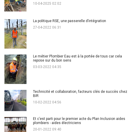
10-04-2025 02:02
La politique RSE, une passerelle d’intégration
27-04-2022 06:31
Le métier Plombier Eau est à la portée de tous car cela
repose sur du bon sens
03-03-2022 04:35
Technicité et collaboration, facteurs clés de succès chez
BIR
10-02-2022 04:56
Et c’est parti pour le premier acte du Plan Inclusion aides
plombiers - aides électriciens
20-01-2022 09:40