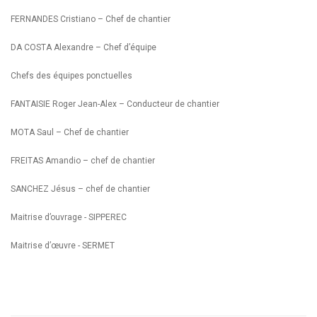
FERNANDES Cristiano – Chef de chantier
DA COSTA Alexandre – Chef d’équipe
Chefs des équipes ponctuelles
FANTAISIE Roger Jean-Alex – Conducteur de chantier
MOTA Saul – Chef de chantier
FREITAS Amandio – chef de chantier
SANCHEZ Jésus – chef de chantier
Maitrise d’ouvrage - SIPPEREC
Maitrise d’œuvre - SERMET