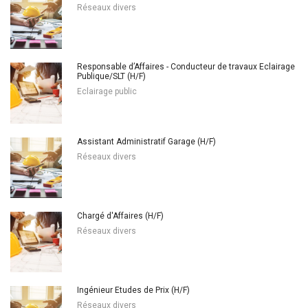
Réseaux divers
Responsable d’Affaires - Conducteur de travaux Eclairage
Publique/SLT (H/F)
Eclairage public
Assistant Administratif Garage (H/F)
Réseaux divers
Chargé d'Affaires (H/F)
Réseaux divers
Ingénieur Etudes de Prix (H/F)
Réseaux divers