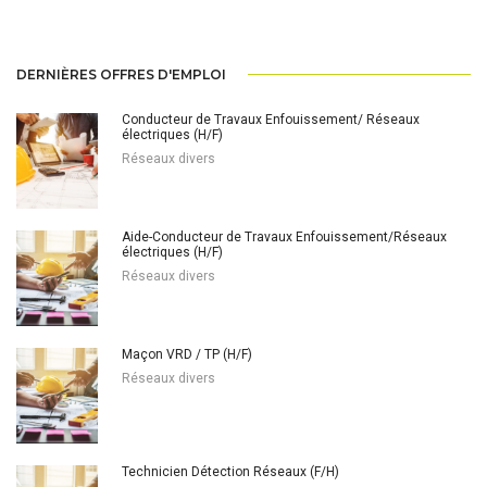
DERNIÈRES OFFRES D'EMPLOI
Conducteur de Travaux Enfouissement/ Réseaux
électriques (H/F)
Réseaux divers
Aide-Conducteur de Travaux Enfouissement/Réseaux
électriques (H/F)
Réseaux divers
Maçon VRD / TP (H/F)
Réseaux divers
Technicien Détection Réseaux (F/H)