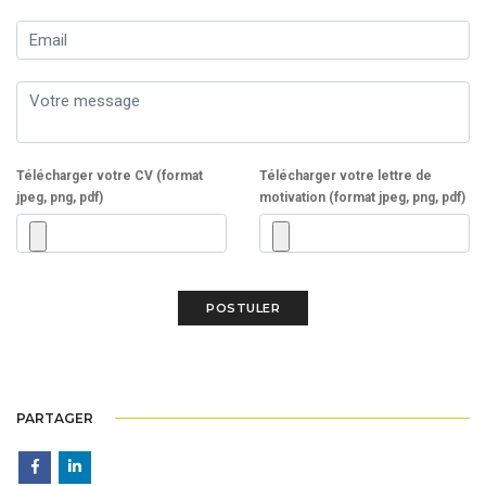
Télécharger votre CV (format
Télécharger votre lettre de
jpeg, png, pdf)
motivation (format jpeg, png, pdf)
PARTAGER