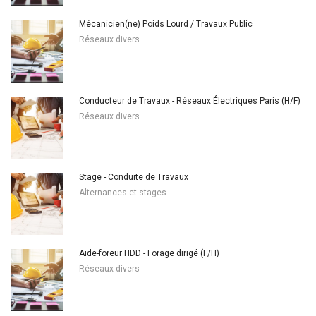
Mécanicien(ne) Poids Lourd / Travaux Public
Réseaux divers
Conducteur de Travaux - Réseaux Électriques Paris (H/F)
Réseaux divers
Stage - Conduite de Travaux
Alternances et stages
Aide-foreur HDD - Forage dirigé (F/H)
Réseaux divers