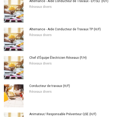
Alternance - Aide Conducteur de Travaux - EP/SLT (H/F)
Réseaux divers
Alternance - Aide Conducteur de Travaux TP (H/F)
Réseaux divers
Chef d'Équipe Électricien Réseaux (F/H)
Réseaux divers
Conducteur de travaux (H/F)
Réseaux divers
Animateur/ Responsable Préventeur QSE (H/F)