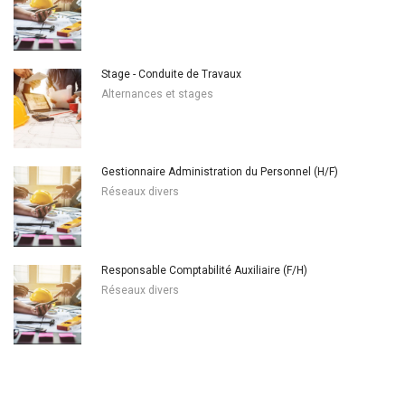
Stage - Conduite de Travaux
Alternances et stages
Gestionnaire Administration du Personnel (H/F)
Réseaux divers
Responsable Comptabilité Auxiliaire (F/H)
Réseaux divers