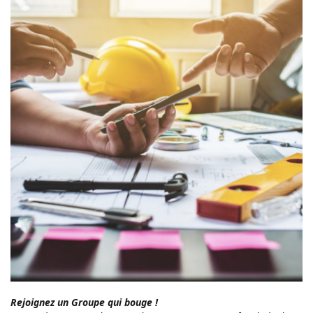
Rejoignez un Groupe qui bouge !