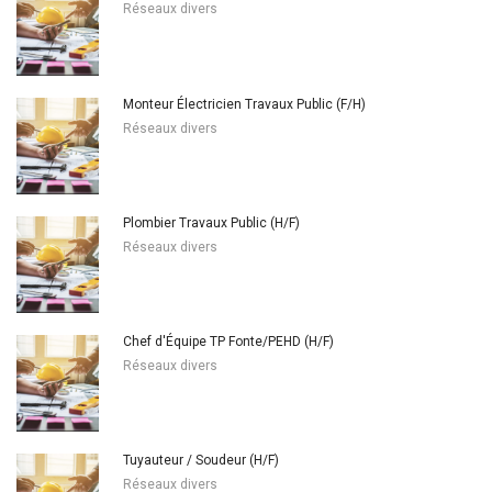
Réseaux divers
Monteur Électricien Travaux Public (F/H)
Réseaux divers
Plombier Travaux Public (H/F)
Réseaux divers
Chef d'Équipe TP Fonte/PEHD (H/F)
Réseaux divers
Tuyauteur / Soudeur (H/F)
Réseaux divers