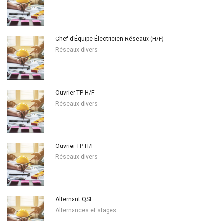
Chef d'Équipe Électricien Réseaux (H/F)
Réseaux divers
Ouvrier TP H/F
Réseaux divers
Ouvrier TP H/F
Réseaux divers
Alternant QSE
Alternances et stages