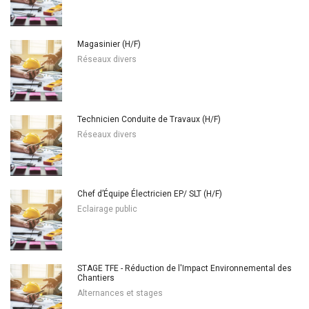
Magasinier (H/F)
Réseaux divers
Technicien Conduite de Travaux (H/F)
Réseaux divers
Chef d’Équipe Électricien EP/ SLT (H/F)
Eclairage public
STAGE TFE - Réduction de l'Impact Environnemental des
Chantiers
Alternances et stages