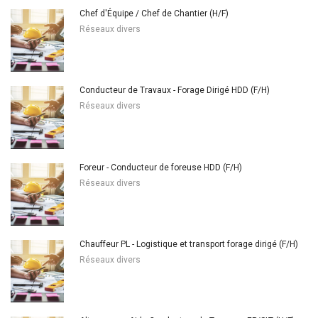
Chef d'Équipe / Chef de Chantier (H/F)
Réseaux divers
Conducteur de Travaux - Forage Dirigé HDD (F/H)
Réseaux divers
Foreur - Conducteur de foreuse HDD (F/H)
Réseaux divers
Chauffeur PL - Logistique et transport forage dirigé (F/H)
Réseaux divers