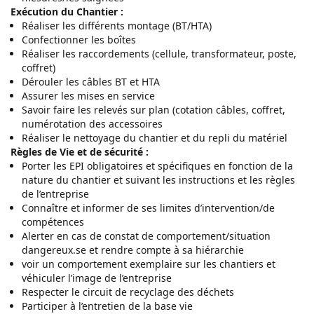
Exécution du Chantier :
Réaliser les différents montage (BT/HTA)
Confectionner les boîtes
Réaliser les raccordements (cellule, transformateur, poste,
coffret)
Dérouler les câbles BT et HTA
Assurer les mises en service
Savoir faire les relevés sur plan (cotation câbles, coffret,
numérotation des accessoires
Réaliser le nettoyage du chantier et du repli du matériel
Règles de Vie et de sécurité :
Porter les EPI obligatoires et spécifiques en fonction de la
nature du chantier et suivant les instructions et les règles
de l’entreprise
Connaître et informer de ses limites d’intervention/de
compétences
Alerter en cas de constat de comportement/situation
dangereux.se et rendre compte à sa hiérarchie
voir un comportement exemplaire sur les chantiers et
véhiculer l’image de l’entreprise
Respecter le circuit de recyclage des déchets
Participer à l’entretien de la base vie