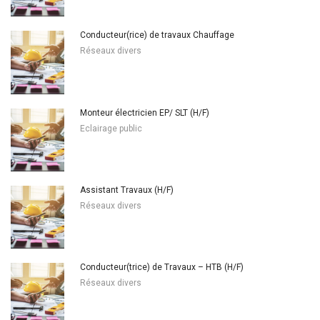
Conducteur(rice) de travaux Chauffage
Réseaux divers
Monteur électricien EP/ SLT (H/F)
Eclairage public
Assistant Travaux (H/F)
Réseaux divers
Conducteur(trice) de Travaux – HTB (H/F)
Réseaux divers