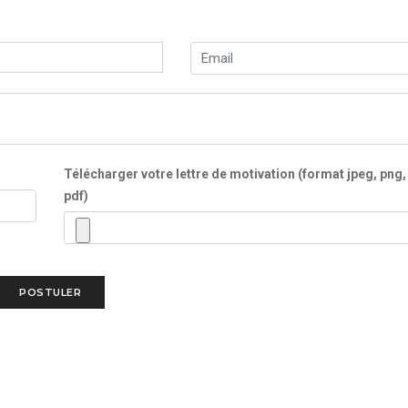
Télécharger votre lettre de motivation (format jpeg, png,
pdf)