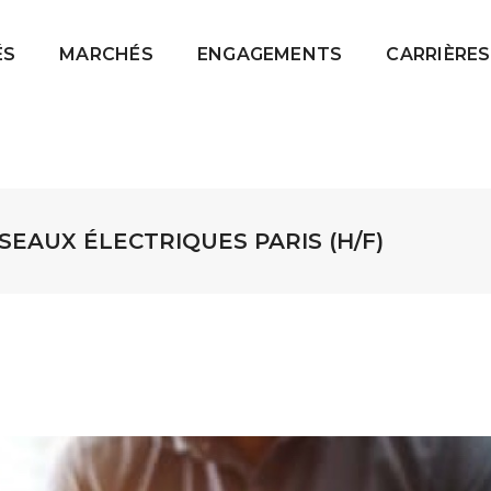
ÉS
MARCHÉS
ENGAGEMENTS
CARRIÈRES
EAUX ÉLECTRIQUES PARIS (H/F)