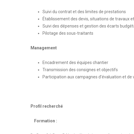
Suivi du contrat et des limites de prestations
Établissement des devis, situations de travaux e
Suivi des dépenses et gestion des écarts budgét
Pilotage des sous-traitants
Management
Encadrement des équipes chantier
Transmission des consignes et objectifs
Participation aux campagnes d’évaluation et de v
Profil recherché
Formation :