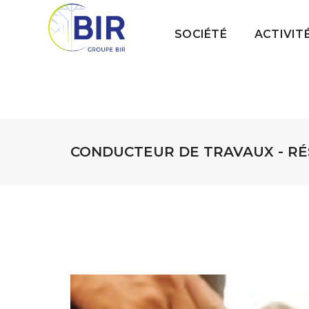
SOCIÉTÉ
ACTIVIT
CONDUCTEUR DE TRAVAUX - RÉS