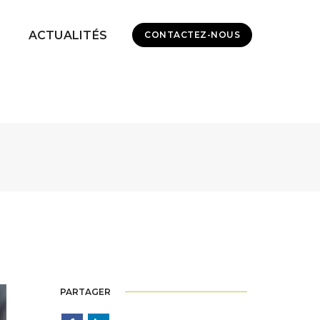
ACTUALITÉS
CONTACTEZ-NOUS
PARTAGER