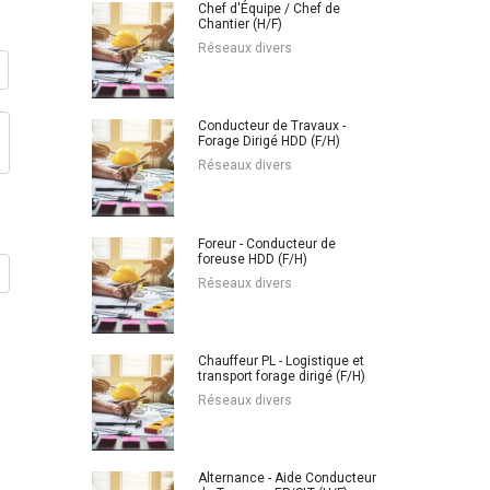
Chef d'Équipe / Chef de
Chantier (H/F)
Réseaux divers
Conducteur de Travaux -
Forage Dirigé HDD (F/H)
Réseaux divers
Foreur - Conducteur de
foreuse HDD (F/H)
Réseaux divers
Chauffeur PL - Logistique et
transport forage dirigé (F/H)
Réseaux divers
Alternance - Aide Conducteur