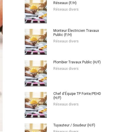
Réseaux (F/H)
Réseaux divers
Monteur Électricien Travaux
Public (F/H)
Réseaux divers
Plombier Travaux Public (H/F)
Réseaux divers
Chef d'Équipe TP Fonte/PEHD
(H/F)
Réseaux divers
Tuyauteur / Soudeur (H/F)
Réseaux divers